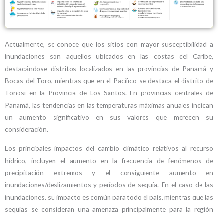
Actualmente, se conoce que los sitios con mayor susceptibilidad a
inundaciones son aquellos ubicados en las costas del Caribe,
destacándose distritos localizados en las provincias de Panamá y
Bocas del Toro, mientras que en el Pacífico se destaca el distrito de
Tonosí en la Provincia de Los Santos. En provincias centrales de
Panamá, las tendencias en las temperaturas máximas anuales indican
un aumento significativo en sus valores que merecen su
consideración.
Los principales impactos del cambio climático relativos al recurso
hídrico, incluyen el aumento en la frecuencia de fenómenos de
precipitación extremos y el consiguiente aumento en
inundaciones/deslizamientos y períodos de sequía. En el caso de las
inundaciones, su impacto es común para todo el país, mientras que las
sequías se consideran una amenaza principalmente para la región