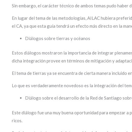
Sin embargo, el carácter técnico de ambos temas pudo haber di
En lugar del tema de las metodologías, AILAC hubiera preferi
el CA, ya que esta guía tendrá un efecto más directo en la ma
Diálogos sobre tierras y océanos
Estos diálogos mostraron la importancia de integrar plenament
dicha integración provee en términos de mitigación y adaptac
El tema de tierras ya se encuentra de cierta manera incluido 
Lo que es verdaderamente novedoso es la integración del tem
Diálogo sobre el desarrollo de la Red de Santiago sob
Este diálogo fue una muy buena oportunidad para empezar a p
ricos.