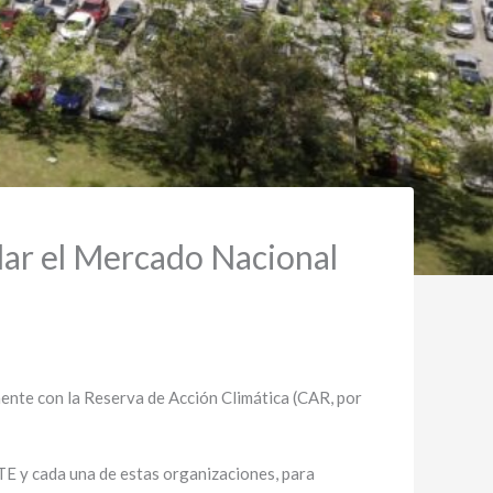
lar el Mercado Nacional
nte con la Reserva de Acción Climática (CAR, por
E y cada una de estas organizaciones, para