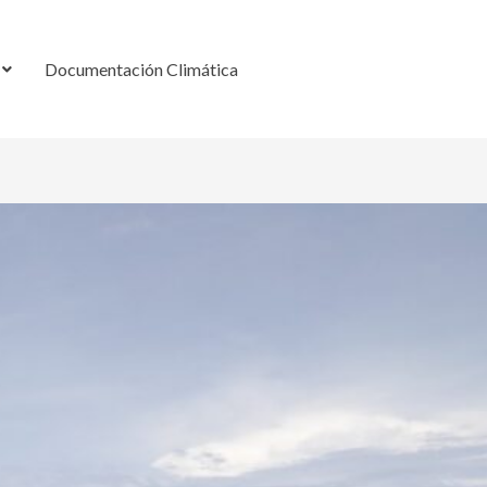
Documentación Climática