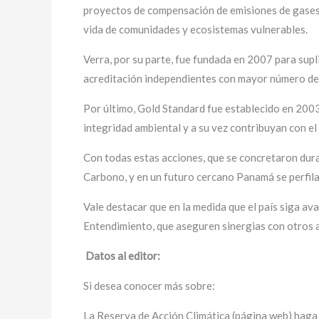
proyectos de compensación de emisiones de gases 
vida de comunidades y ecosistemas vulnerables.
Verra, por su parte, fue fundada en 2007 para sup
acreditación independientes con mayor número de 
Por último, Gold Standard fue establecido en 2003
integridad ambiental y a su vez contribuyan con el
Con todas estas acciones, que se concretaron
dur
Carbono, y en un futuro cercano Panamá se perfila
Vale destacar que en la medida que el país siga 
Entendimiento, que aseguren sinergias con otros 
Datos al editor:
Si desea conocer más sobre:
La Reserva de Acción Climática (página web) haga 