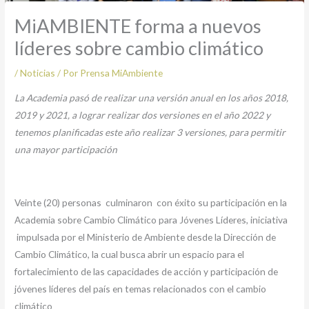
MiAMBIENTE forma a nuevos
líderes sobre cambio climático
/
Noticias
/ Por
Prensa MiAmbiente
La Academia pasó de realizar una versión anual en los años 2018,
2019 y 2021, a lograr realizar dos versiones en el año 2022 y
tenemos planificadas este año realizar 3 versiones, para permitir
una mayor participación
Veinte (20) personas culminaron con éxito su participación en la
Academia sobre Cambio Climático para Jóvenes Líderes, iniciativa
impulsada por el Ministerio de Ambiente desde la Dirección de
Cambio Climático, la cual busca abrir un espacio para el
fortalecimiento de las capacidades de acción y participación de
jóvenes líderes del país en temas relacionados con el cambio
climático