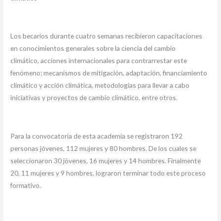
Los becarios durante cuatro semanas recibieron capacitaciones
en conocimientos generales sobre la ciencia del cambio
climático, acciones internacionales para contrarrestar este
fenómeno; mecanismos de mitigación, adaptación, financiamiento
climático y acción climática, metodologías para llevar a cabo
iniciativas y proyectos de cambio climático, entre otros.
Para la convocatoria de esta academia se registraron 192
personas jóvenes, 112 mujeres y 80 hombres. De los cuales se
seleccionaron 30 jóvenes, 16 mujeres y 14 hombres. Finalmente
20, 11 mujeres y 9 hombres, lograron terminar todo este proceso
formativo.