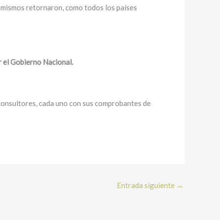
s mismos retornaron, como todos los países
 el Gobierno Nacional.
consultores, cada uno con sus comprobantes de
Entrada siguiente
→