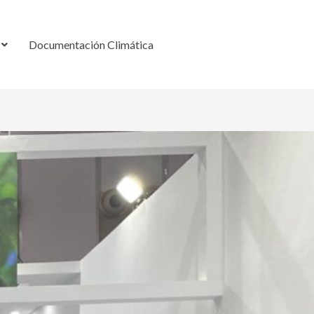
Documentación Climática