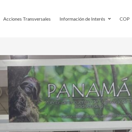
Acciones Transversales
Información de Interés
COP