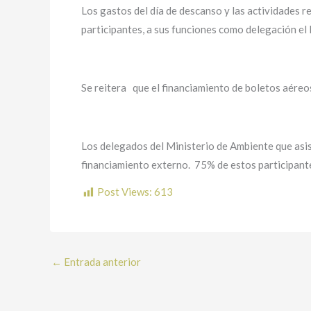
Los gastos del día de descanso y las actividades 
participantes, a sus funciones como delegación el
Se reitera que el financiamiento de boletos aéreos
Los delegados del Ministerio de Ambiente que asi
financiamiento externo. 75% de estos participant
Post Views:
613
←
Entrada anterior