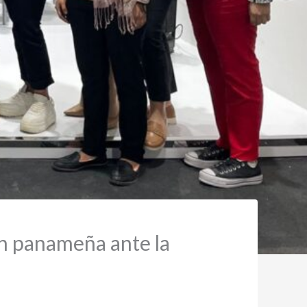
ón panameña ante la