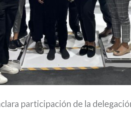
clara participación de la delegaci