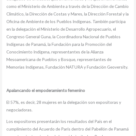
como el Ministerio de Ambiente a través de la Dirección de Cambio
Climático, la Dirección de Costas y Mares, la Dirección Forestal y la
Oficina de Ambiente de los Pueblos Indígenas. También participa
en la delegación el Ministerio de Desarrollo Agropecuario, el
Congreso General Guna, la Coordinadora Nacional de Pueblos
Indígenas de Panamá, la Fundación para la Promoción del
Conocimiento Indígena, representantes de la Alianza
Mesoamericana de Pueblos y Bosque, representantes de
Memorias Indígenas, Fundación NATURA y Fundación Geoversity.
Apalancando el empoderamiento femenino
El 57%, es decir, 28 mujeres en la delegación son expositoras y
negociadoras.
Los expositores presentarán los resultados del País en el
cumplimiento del Acuerdo de París dentro del Pabellón de Panamá