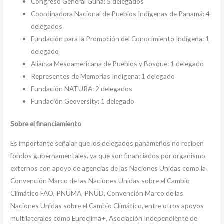
Congreso General Guna: 5 delegados
Coordinadora Nacional de Pueblos Indígenas de Panamá: 4
delegados
Fundación para la Promoción del Conocimiento Indígena: 1
delegado
Alianza Mesoamericana de Pueblos y Bosque: 1 delegado
Representes de Memorias Indígena: 1 delegado
Fundación NATURA: 2 delegados
Fundación Geoversity: 1 delegado
Sobre el financiamiento
Es importante señalar que los delegados panameños no reciben
fondos gubernamentales, ya que son financiados por organismo
externos con apoyo de agencias de las Naciones Unidas como la
Convención Marco de las Naciones Unidas sobre el Cambio
Climático FAO, PNUMA, PNUD, Convención Marco de las
Naciones Unidas sobre el Cambio Climático, entre otros apoyos
multilaterales como Euroclima+, Asociación Independiente de