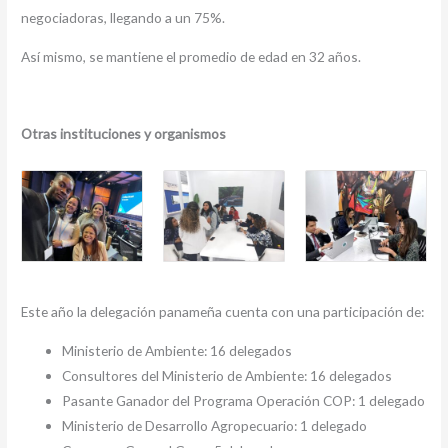
negociadoras, llegando a un 75%.
Así mismo, se mantiene el promedio de edad en 32 años.
Otras instituciones y organismos
Este año la delegación panameña cuenta con una participación de:
Ministerio de Ambiente: 16 delegados
Consultores del Ministerio de Ambiente: 16 delegados
Pasante Ganador del Programa Operación COP: 1 delegado
Ministerio de Desarrollo Agropecuario: 1 delegado