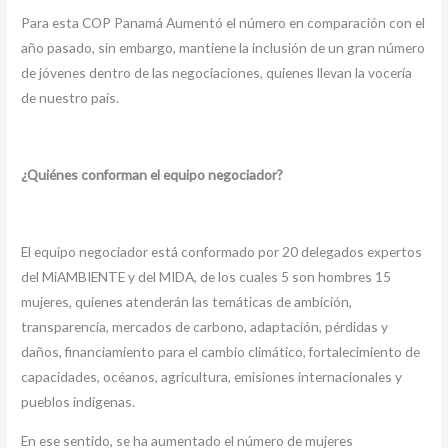
Para esta COP Panamá Aumentó el número en comparación con el
año pasado, sin embargo, mantiene la inclusión de un gran número
de jóvenes dentro de las negociaciones, quienes llevan la vocería
de nuestro país.
¿Quiénes conforman el equipo negociador?
El equipo negociador está conformado por 20 delegados expertos
del MiAMBIENTE y del MIDA, de los cuales 5 son hombres 15
mujeres, quienes atenderán las temáticas de ambición,
transparencia, mercados de carbono, adaptación, pérdidas y
daños, financiamiento para el cambio climático, fortalecimiento de
capacidades, océanos, agricultura, emisiones internacionales y
pueblos indígenas.
En ese sentido, se ha aumentado el número de mujeres