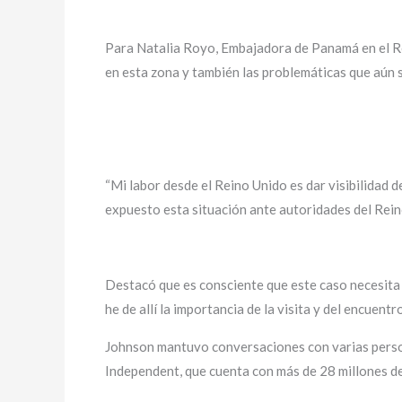
Para Natalia Royo, Embajadora de Panamá en el Re
en esta zona y también las problemáticas que aún s
“Mi labor desde el Reino Unido es dar visibilidad 
expuesto esta situación ante autoridades del Rein
Destacó que es consciente que este caso necesita
he de allí la importancia de la visita y del encuent
Johnson mantuvo conversaciones con varias persona
Independent, que cuenta con más de 28 millones de