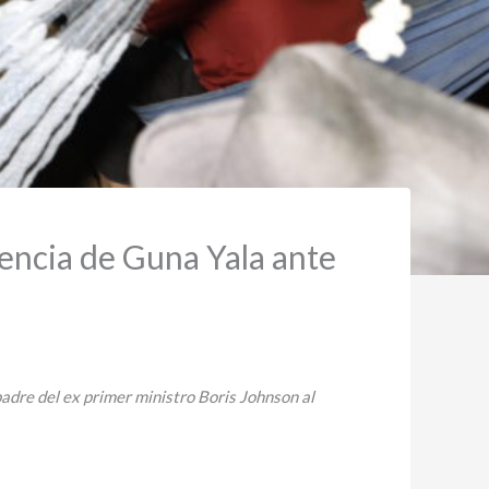
lencia de Guna Yala ante
dre del ex primer ministro Boris Johnson al