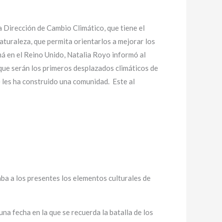
 Dirección de Cambio Climático, que tiene el
aturaleza, que permita orientarlos a mejorar los
má en el Reino Unido, Natalia Royo informó al
que serán los primeros desplazados climáticos de
se les ha construido una comunidad. Este al
aba a los presentes los elementos culturales de
na fecha en la que se recuerda la batalla de los