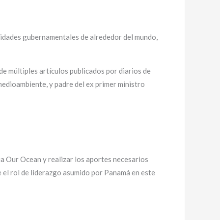
oridades gubernamentales de alrededor del mundo,
de múltiples artículos publicados por diarios de
edioambiente, y padre del ex primer ministro
a Our Ocean y realizar los aportes necesarios
e el rol de liderazgo asumido por Panamá en este