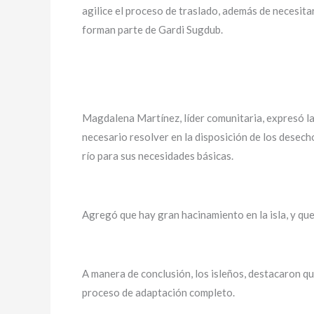
agilice el proceso de traslado, además de necesita
forman parte de Gardi Sugdub.
Magdalena Martínez, líder comunitaria, expresó la 
necesario resolver en la disposición de los desech
río para sus necesidades básicas.
Agregó que hay gran hacinamiento en la isla, y que
A manera de conclusión, los isleños, destacaron q
proceso de adaptación completo.