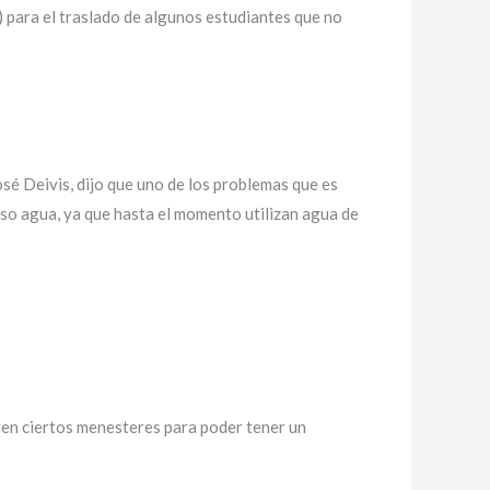
) para el traslado de algunos estudiantes que no
sé Deivis, dijo que uno de los problemas que es
urso agua, ya que hasta el momento utilizan agua de
nten ciertos menesteres para poder tener un