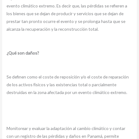
evento climático extremo. Es decir que, las pérdidas se refieren a
los bienes que se dejan de producir y servicios que se dejan de
prestar tan pronto ocurre el evento y se prolonga hasta que se
alcanza la recuperación y la reconstrucción total.
¿Qué son daños?
Se definen como el coste de reposición y/o el coste de reparación
de los activos físicos y las existencias total o parcialmente
destruidas en la zona afectada por un evento climático extremo.
Monitorear y evaluar la adaptación al cambio climático y contar
con un registro de las pérdidas y daños en Panamá, permite