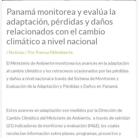
Panamá monitorea y evalúa la
adaptación, pérdidas y daños
relacionados con el cambio
climático a nivel nacional
/
Noticias
/ Por
Prensa MiAmbiente
El Ministerio de Ambiente monitorea los avances en la adaptación
al cambio climático y los retrocesos ocasionados por las pérdidas
y daños a nivel nacional a través del Sistema de Monitoreo y
Evaluación de la Adaptación y Pérdidas y Daños en Panamá.
Estos avances en adaptación son medidos por la Dirección de
Cambio Climático del Ministerio de Ambiente, a través de veintiún
(21) indicadores de monitoreo y evaluación (M&E), los cuales
recolectan información sobre planes, programas, proyectos y