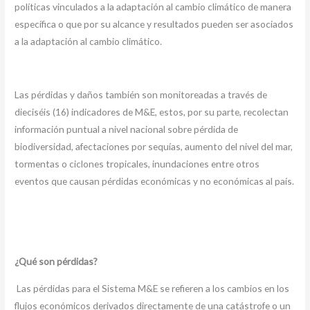
políticas vinculados a la adaptación al cambio climático de manera
específica o que por su alcance y resultados pueden ser asociados
a la adaptación al cambio climático.
Las pérdidas y daños también son monitoreadas a través de
dieciséis (16) indicadores de M&E, estos, por su parte, recolectan
información puntual a nivel nacional sobre pérdida de
biodiversidad, afectaciones por sequías, aumento del nivel del mar,
tormentas o ciclones tropicales, inundaciones entre otros
eventos que causan pérdidas económicas y no económicas al país.
¿Qué son pérdidas?
Las pérdidas para el Sistema M&E se refieren a los cambios en los
flujos económicos derivados directamente de una catástrofe o un