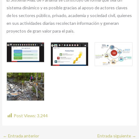
sistema dinámico y es posible gracias al apoyo de actores claves
de los sectores público, privado, academia y sociedad civil, quienes
en sus actividades diarias recolectan información y generan
proyectos de gran valor para el país.
Post Views:
3.244
←
Entrada anterior
Entrada siguiente
→