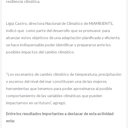
resiliencia climática.
Ligia Castro, directora Nacional de Climático de MiAMBIENTE,
indicó que como parte del desarrollo que se promueve para
alcanzar estos objetivos de una adaptación planificada y eficiente,
se hace indispensable poder identificar y prepararse ante los
posibles impactos del cambio climático.
“Los escenarios de cambio climático de temperatura, precipitación
y ascenso del nivel del mar constituyen una de las mejores
herramientas que tenemos para poder aproximarse al posible
comportamiento de las variables climáticas que pueden
impactarnos en un futuro”, agregó.
Entre los resultados importantes a destacar de esta actividad
esta: