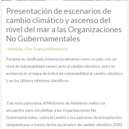
Presentación de escenarios de
cambio climático y ascenso del
nivel del mar a las Organizaciones
No Gubernamentales
/
Noticias
/ Por
Prensa MiAmbiente
Panamá es clasificado internacionalmente como un país con un
nivel de vulnerabilidad severo ante al cambio climático, esto se
evidencia en el mapa de índice de vulnerabilidad al cambio climático
y en los últimos informes científicos.
Tras este panorama, el Ministerio de Ambiente realizó un
encuentro para sensibilizar a las Organizaciones No
Gubernamentales, sobre el cambio y los patrones de precipitación,
temperaturas a través de los escenarios de cambio climático 2030,