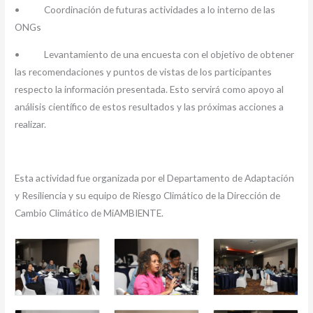
• Coordinación de futuras actividades a lo interno de las
ONGs
• Levantamiento de una encuesta con el objetivo de obtener
las recomendaciones y puntos de vistas de los participantes
respecto la información presentada. Esto servirá como apoyo al
análisis científico de estos resultados y las próximas acciones a
realizar.
Esta actividad fue organizada por el Departamento de Adaptación
y Resiliencia y su equipo de Riesgo Climático de la Dirección de
Cambio Climático de MiAMBIENTE.