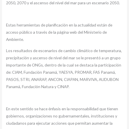
2050, 2070 y el ascenso del nivel del mar para un escenario 2050.
Estas herramientas de planificación en la actualidad están de
acceso público a través de la página web del Ministerio de
Ambiente.
Los resultados de escenarios de cambio climático de temperatura,
precipitación y ascenso de nivel del mar se le presentó a un grupo
importante de ONGs, dentro de la cual se destaca la participación
de: CIAM, Fundación Panamá, YAESYA, PROMAR, FAS Panamá,
PASOS, STRI, ANARAP, ANCON, CIAPAN, MARVIVA, AUDUBON
Panamá, Fundación Natura y CINAP.
En este sentido se hace énfasis en la responsabilidad que tienen
gobiernos, organizaciones no gubernamentales, instituciones y
ciudadanos para ejecutar acciones que permitan aumentar la