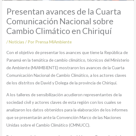
Presentan avances de la Cuarta
Comunicación Nacional sobre
Cambio Climático en Chiriquí
/
Noticias
/ Por
Prensa MiAmbiente
Con el objetivo de presentar los avances que tiene la República de
Panamá en la temática de cambio climático, técnicos del Ministerio
de Ambiente (MiAMBIENTE) mostraron los avances de la Cuarta
Comunicación Nacional de Cambio Climático, a los actores claves
de los distritos de David y Dolega de la provincia de Chiriquí.
A los talleres de sensibilización acudieron representantes de la
sociedad civil y actores claves de esta región con los cuales se
analizaron los datos obtenidos para la elaboración de los informes
que se presentarán ante la Convención Marco de las Naciones
Unidas sobre el Cambio Climático (CMNUCC).