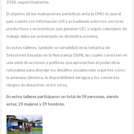
2018, respectivamente.
El objetivo de las evaluaciones periódicas ante la ONU es que el
país cuente con información útil y actualizada sobre los sectores
productivos y económicos que generan GEI, y según calendario de
trabajo debe ser presentado en diciembre próximo.
En estos talleres, también se sensibilizó en la temática de
Soluciones basadas en la Naturaleza (SbN), las cuales consisten en
una serie de acciones y políticas que aprovechan el poder de la
naturaleza para abordar los desafíos sociales más urgentes como:
la amenaza climática, la disponibilidad del agua y los crecientes
riesgos de desastres, entre otros.
En estos talleres participaron un total de 58 personas, siendo
estas: 29 mujeres y 29 hombres.