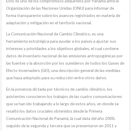
Esto es uno de los compromisos adquiridos por Panamá ante la
Organización de las Naciones Unidas (ONU) para informar de
forma transparente sobre los avances registrados en materia de
adaptación y mitigación en el territorio nacional.
La Comunicación Nacional de Cambio Climático, es una
herramienta estratégica para ayudar a los países a ajustar sus
intereses y prioridades a los objetivos globales, el cual contiene
datos de inventario nacional de las emisiones antropogénicas por
las fuentes y la absorción por los sumideros de todos los Gases de
Efecto Invernadero (GEI), una descripción general de las medidas
que haya adoptado para su reducción entre otros datos.
En la ponencia dictada por técnicos de cambio climático, los
asistentes conocieron los trabajos de las cuatro comunicaciones
que se han ido trabajando a lo largo de estos años, en donde se
resaltó los datos cruciales obtenidos desde la Primera
Comunicación Nacional de Panamá, la cual data del año 2000,
seguido de la segunda y tercera que se presentaron en 2011 y