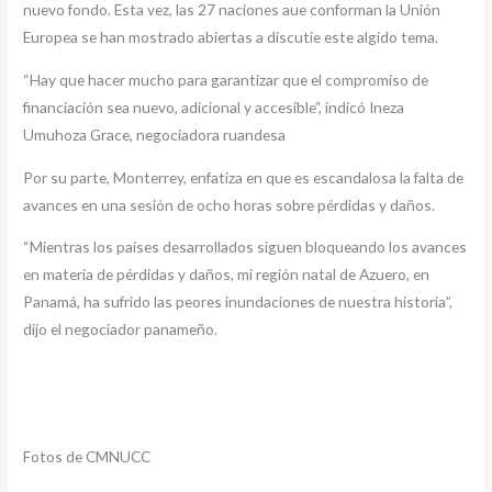
nuevo fondo. Esta vez, las 27 naciones aue conforman la Unión
Europea se han mostrado abiertas a discutie este algido tema.
“Hay que hacer mucho para garantizar que el compromiso de
financiación sea nuevo, adicional y accesible”, indicó Ineza
Umuhoza Grace, negociadora ruandesa
Por su parte, Monterrey, enfatiza en que es escandalosa la falta de
avances en una sesión de ocho horas sobre pérdidas y daños.
“Mientras los países desarrollados siguen bloqueando los avances
en materia de pérdidas y daños, mi región natal de Azuero, en
Panamá, ha sufrido las peores inundaciones de nuestra historia”,
dijo el negociador panameño.
Fotos de CMNUCC