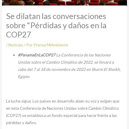
Se dilatan las conversaciones
sobre “Pérdidas y daños en la
COP27
/
Noticias
/ Por
Prensa MiAmbiente
#PanamaEnLaCOP27
La Conferencia de las Naciones
Unidas sobre el Cambio Climático de 2022, se llevará a
cabo del 7 al 18 de noviembre de 2022 en Sharm El Sheikh,
Egipto
La lucha sigue. Los países en desarrollo alzan su voz y exigen que
en esta Conferencia de Naciones Unidas sobre Cambio Climático
(COP27) se establezca un fondo especial para hacer frente a las
pérdidas y daños.