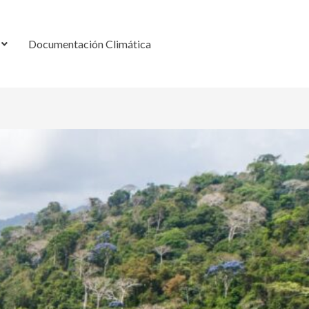
Documentación Climática