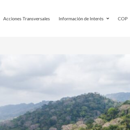
Acciones Transversales
Información de Interés
COP