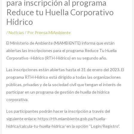
para inscripción al programa
Reduce tu Huella Corporativo
Hídrico
/
Noticias
/ Por
Prensa MiAmbiente
El Ministerio de Ambiente (MiAMBIENTE) informa que están
abiertas las inscripciones para el programa Reduce Tu Huella
Corporativo -Hídrico (RTH-Hídrico) en su segundo año.
Las inscripciones están abiertas hasta el 31 de enero del 2023. El
programa RTH-Hídrico está dirigido a todas las organizaciones
públicas, privadas y de la sociedad civil que tengan el interés de
participar en un programa de gestión de huella de hídrica
corporativa.
Los participantes podrán hacer la inscripción a través del
siguiente enlace: https://rth.miambiente.gob.pa/huella-
hidrica/calcula-tu-huella-hidrica/ en la opción “Login/Registro”.