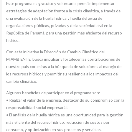
Este programa es gratuito y voluntario, permite implementar
estrategias de adaptación frente a la crisis climática, a través de
una evaluación de la huella hídrica y huella del agua de
organizaciones públicas, privadas y de la sociedad civil en la
República de Panamá, para una gestión más eficiente del recurso
hídrico.
Con esta iniciativa la Dirección de Cambio Climático del
MiAMBIENTE, busca impulsar y fortalecer las contribuciones de
nuestro país con miras a la búsqueda de soluciones al manejo de
los recursos hídricos y permitir su resiliencia a los impactos del
cambio climático.
Algunos beneficios de participar en el programa son:
• Realzar el valor de la empresa, destacando su compromiso con la
responsabilidad social empresarial.
• El análisis de la huella hídrica es una oportunidad para la gestión
más eficiente del recurso hídrico, reducción de costos por
consumo, y optimización en sus procesos y servicios.