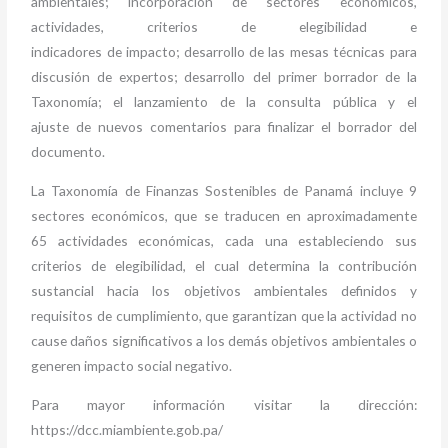
ambientales; incorporación de sectores económicos,
actividades, criterios de elegibilidad e
indicadores de impacto; desarrollo de las mesas técnicas para
discusión de expertos; desarrollo del primer borrador de la
Taxonomía; el lanzamiento de la consulta pública y el
ajuste de nuevos comentarios para finalizar el borrador del
documento.
La Taxonomía de Finanzas Sostenibles de Panamá incluye 9
sectores económicos, que se traducen en aproximadamente
65 actividades económicas, cada una estableciendo sus
criterios de elegibilidad, el cual determina la contribución
sustancial hacia los objetivos ambientales definidos y
requisitos de cumplimiento, que garantizan que la actividad no
cause daños significativos a los demás objetivos ambientales o
generen impacto social negativo.
Para mayor información visitar la dirección:
https://dcc.miambiente.gob.pa/