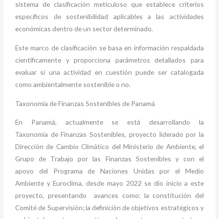
sistema de clasificación meticuloso que establece criterios
específicos de sostenibilidad aplicables a las actividades
económicas dentro de un sector determinado.
Este marco de clasificación se basa en información respaldada
científicamente y proporciona parámetros detallados para
evaluar si una actividad en cuestión puede ser catalogada
como ambientalmente sostenible o no.
Taxonomía de Finanzas Sostenibles de Panamá
En Panamá, actualmente se está desarrollando la
Taxonomía de Finanzas Sostenibles, proyecto liderado por la
Dirección de Cambio Climático del Ministerio de Ambiente, el
Grupo de Trabajo por las Finanzas Sostenibles y con el
apoyo del Programa de Naciones Unidas por el Medio
Ambiente y Euroclima, desde mayo 2022 se dio inicio a este
proyecto, presentando avances como: la constitución del
Comité de Supervisión; la definición de objetivos estratégicos y