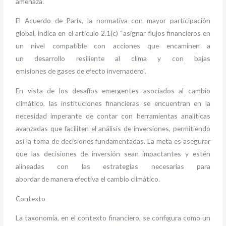
amenaza.
El Acuerdo de París, la normativa con mayor participación
global, indica en el artículo 2.1(c) “asignar flujos financieros en
un nivel compatible con acciones que encaminen a
un desarrollo resiliente al clima y con bajas
emisiones de gases de efecto invernadero”.
En vista de los desafíos emergentes asociados al cambio
climático, las instituciones financieras se encuentran en la
necesidad imperante de contar con herramientas analíticas
avanzadas que faciliten el análisis de inversiones, permitiendo
así la toma de decisiones fundamentadas. La meta es asegurar
que las decisiones de inversión sean impactantes y estén
alineadas con las estrategias necesarias para
abordar de manera efectiva el cambio climático.
Contexto
La taxonomía, en el contexto financiero, se configura como un