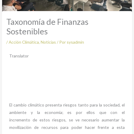
Taxonomía de Finanzas
Sostenibles
/
Acción Climática
,
Noticias
/ Por
sysadmin
Translator
El cambio climático presenta riesgos tanto para la sociedad, el
ambiente y la economía; es por ellos que con el
incremento de estos riesgos, se ve necesario aumentar la
movilización de recursos para poder hacer frente a esta