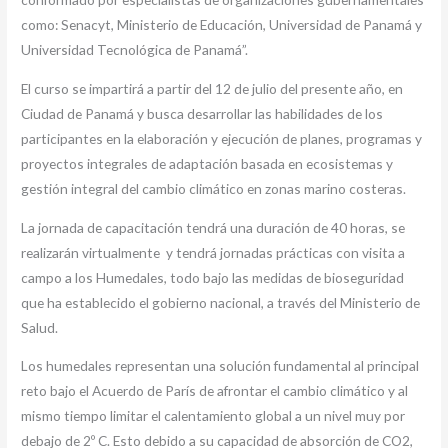
como: Senacyt, Ministerio de Educación, Universidad de Panamá y
Universidad Tecnológica de Panamá”.
El curso se impartirá a partir del 12 de julio del presente año, en
Ciudad de Panamá y busca desarrollar las habilidades de los
participantes en la elaboración y ejecución de planes, programas y
proyectos integrales de adaptación basada en ecosistemas y
gestión integral del cambio climático en zonas marino costeras.
La jornada de capacitación tendrá una duración de 40 horas, se
realizarán virtualmente y tendrá jornadas prácticas con visita a
campo a los Humedales, todo bajo las medidas de bioseguridad
que ha establecido el gobierno nacional, a través del Ministerio de
Salud.
Los humedales representan una solución fundamental al principal
reto bajo el Acuerdo de París de afrontar el cambio climático y al
mismo tiempo limitar el calentamiento global a un nivel muy por
debajo de 2º C. Esto debido a su capacidad de absorción de CO2,