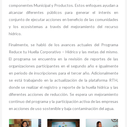
componentes Municipal y Productos. Estos enfoques ayudan a
alcanzar diferentes públicos para generar el interés en
conjunto de ejecutar acciones en beneficio de las comunidades
y los ecosistemas a través del mejoramiento del recurso
hídrico.
Finalmente, se habló de los avances actuales del Programa
Reduce tu Huella Corporativo – Hídrico y las metas del mismo.
El programa se encuentra en la revisión de reportes de las
organizaciones participantes en el segundo año e igualmente
en periodo de inscripciones para el tercer año. Adicionalmente
se está trabajando en la actualización de la plataforma RTH,
donde se realizar el registro y reporte de la huella hídrica y las
diferentes acciones de reducción. Se espera un mejoramiento
continuo del programa y la participación activa de las empresas
en acciones de uso sostenible y baja contaminación del agua.