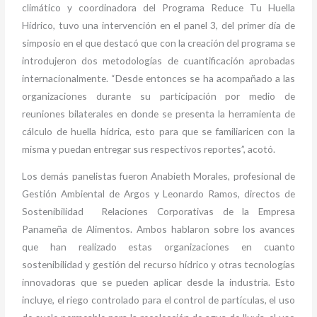
climático y coordinadora del Programa Reduce Tu Huella
Hídrico, tuvo una intervención en el panel 3, del primer día de
simposio en el que destacó que con la creación del programa se
introdujeron dos metodologías de cuantificación aprobadas
internacionalmente. “Desde entonces se ha acompañado a las
organizaciones durante su participación por medio de
reuniones bilaterales en donde se presenta la herramienta de
cálculo de huella hídrica, esto para que se familiaricen con la
misma y puedan entregar sus respectivos reportes”, acotó.
Los demás panelistas fueron Anabieth Morales, profesional de
Gestión Ambiental de Argos y Leonardo Ramos, directos de
Sostenibilidad Relaciones Corporativas de la Empresa
Panameña de Alimentos. Ambos hablaron sobre los avances
que han realizado estas organizaciones en cuanto
sostenibilidad y gestión del recurso hídrico y otras tecnologías
innovadoras que se pueden aplicar desde la industria. Esto
incluye, el riego controlado para el control de partículas, el uso