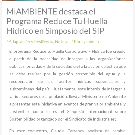
MiAMBIENTE destaca el
Programa Reduce Tu Huella
Hídrico en Simposio del SIP
/
Adaptación y Resiliencia
,
Noticias
/ Por
sysadmin
El programa Reduce tu Huella Corporativo – Hídrico fue creado
a partir de la necesidad de integrar a las organizaciones
públicas, privadas y de la sociedad civil a la acción colectiva que
se debe realizar por la gestión sostenible del agua y la
recuperación de las fuentes hídricas superficiales y
subterráneas del país. Justamente, este interés de integrar a
varios sectores de la población, lleva al Ministerio de Ambiente
a presentar esta iniciativa en eventos de gran valor ambiental y
sostenible, como lo es el Simposio Internacional sobre
Sostenibilidad organizado por el Sindicato de Industriales;
En este encuentro, Claudia Carranza, analista de cambio